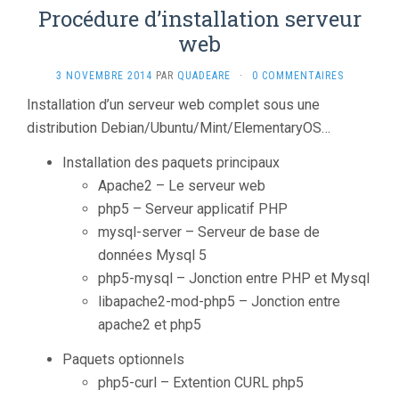
Procédure d’installation serveur
web
3 NOVEMBRE 2014
PAR
QUADEARE
·
0 COMMENTAIRES
Installation d’un serveur web complet sous une
distribution Debian/Ubuntu/Mint/ElementaryOS…
Installation des paquets principaux
Apache2 – Le serveur web
php5 – Serveur applicatif PHP
mysql-server – Serveur de base de
données Mysql 5
php5-mysql – Jonction entre PHP et Mysql
libapache2-mod-php5 – Jonction entre
apache2 et php5
Paquets optionnels
php5-curl – Extention CURL php5