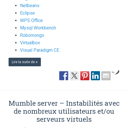
Netbeans
Eclipse
WPS Office
Mysql Workbench
Robomongo
Virtualbox
Visual Paradigm CE
Lire la suite de
by
Mumble server – Instabilités avec
de nombreux utilisateurs et/ou
serveurs virtuels