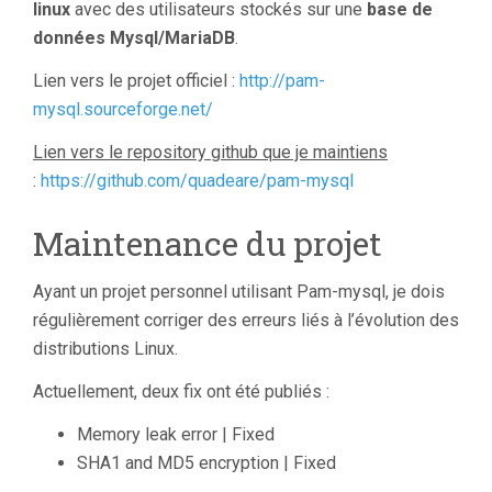
linux
avec des utilisateurs stockés sur une
base de
données Mysql/MariaDB
.
Lien vers le projet officiel :
http://pam-
mysql.sourceforge.net/
Lien vers le repository github que je maintiens
:
https://github.com/quadeare/pam-mysql
Maintenance du projet
Ayant un projet personnel utilisant Pam-mysql, je dois
régulièrement corriger des erreurs liés à l’évolution des
distributions Linux.
Actuellement, deux fix ont été publiés :
Memory leak error | Fixed
SHA1 and MD5 encryption | Fixed