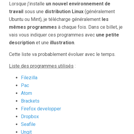
Lorsque j’installe
un nouvel environnement de
travail
sous une
distribution Linux
(généralement
Ubuntu ou Mint), je télécharge généralement
les
mêmes programmes
à chaque fois. Dans ce billet, je
vais vous indiquer ces programmes avec
une petite
description
et une
illustration
.
Cette liste va probablement évoluer avec le temps.
Liste des programmes utilisés
:
Filezilla
Pac
Atom
Brackets
Firefox developper
Dropbox
Seafile
Ungit