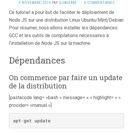
3 NOVEMBRE 2014
PAR
QUADEARE
·
0 COMMENTAIRES
Ce tutoriel a pour but de faciliter le déploiement de
Node JS sur une distribution Linux Ubuntu/Mint/Debian
Pour résumer, nous allons installer les dépendances
GCC et les outils de compilations nécessaires à
l’installation de Node JS sur la machine.
Dépendances
On commence par faire un update
de la distribution
[pastacode lang= »bash » message= » » highlight= » »
provider= »manual »]
apt-get update