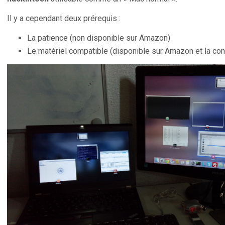
Il y a cependant deux prérequis :
La patience (non disponible sur Amazon)
Le matériel compatible (disponible sur Amazon et la co